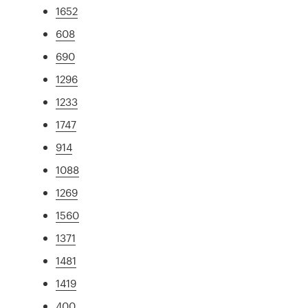
1652
608
690
1296
1233
1747
914
1088
1269
1560
1371
1481
1419
400