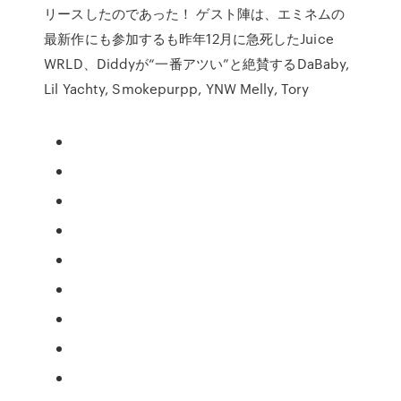
リースしたのであった！ ゲスト陣は、エミネムの
最新作にも参加するも昨年12月に急死したJuice
WRLD、Diddyが“一番アツい”と絶賛するDaBaby,
Lil Yachty, Smokepurpp, YNW Melly, Tory