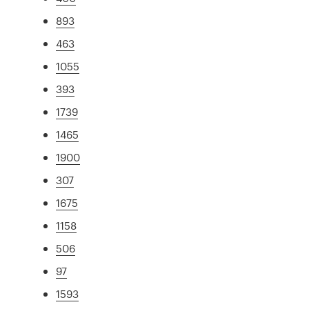
893
463
1055
393
1739
1465
1900
307
1675
1158
506
97
1593