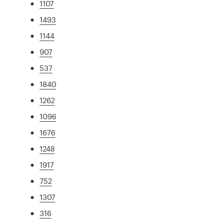
1107
1493
1144
907
537
1840
1262
1096
1676
1248
1917
752
1307
316