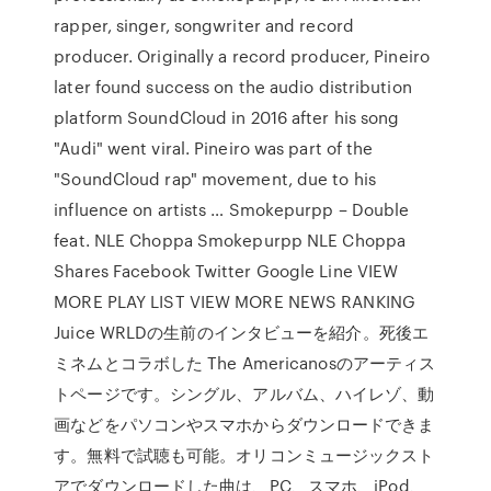
rapper, singer, songwriter and record
producer. Originally a record producer, Pineiro
later found success on the audio distribution
platform SoundCloud in 2016 after his song
"Audi" went viral. Pineiro was part of the
"SoundCloud rap" movement, due to his
influence on artists … Smokepurpp – Double
feat. NLE Choppa Smokepurpp NLE Choppa
Shares Facebook Twitter Google Line VIEW
MORE PLAY LIST VIEW MORE NEWS RANKING
Juice WRLDの生前のインタビューを紹介。死後エ
ミネムとコラボした The Americanosのアーティス
トページです。シングル、アルバム、ハイレゾ、動
画などをパソコンやスマホからダウンロードできま
す。無料で試聴も可能。オリコンミュージックスト
アでダウンロードした曲は、PC、スマホ、iPod、