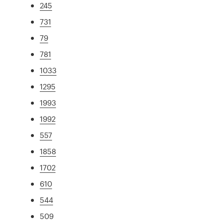
245
731
79
781
1033
1295
1993
1992
557
1858
1702
610
544
509