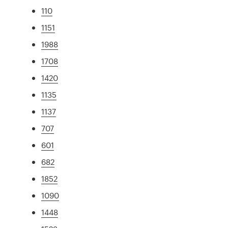
110
1151
1988
1708
1420
1135
1137
707
601
682
1852
1090
1448