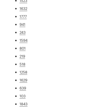
1523
1632
1777
941
243
1594
801
219
518
1258
1629
639
103
1843