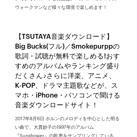
ウォークマンなど様々な環境で楽しめます！
【TSUTAYA音楽ダウンロード】
Big Bucks(フル)／Smokepurppの
歌詞・試聴が無料で楽しめる!おす
すめのアルバムやランキング盛り
だくさん♪さらに洋楽、アニメ、
K-POP、ドラマ主題歌などが、ス
マホ・iPhone・パソコンで聞ける
音楽ダウンロードサイト！
2017年8月6日 ホルンのメロディを中心とした明る
い曲で、大貫妙子の1997年のアルバム
『Sunshower』の歌声をサンプリングしている