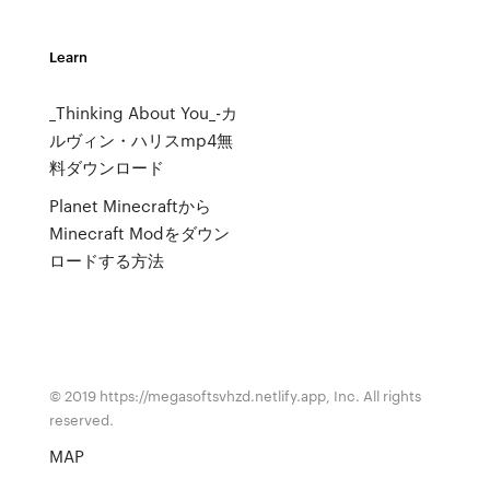
Learn
_Thinking About You_-カ
ルヴィン・ハリスmp4無
料ダウンロード
Planet Minecraftから
Minecraft Modをダウン
ロードする方法
© 2019 https://megasoftsvhzd.netlify.app, Inc. All rights
reserved.
MAP