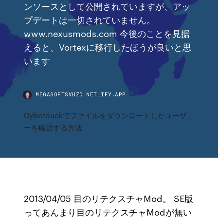
ンソースとして公開されていますが、アッ
プデートは一切されていません。
www.nexusmods.com 今後のことを見据
えると、Vortexに移行したほうが良いと思
います
MEGASOFTSVHZD.NETLIFY.APP
Cyberduckでファイルをダウンロードしたユーザ
ーを確認する方法
2013/04/05 目のリテクスチャMod。 SE版
ってあんまり目のリテクスチャModが無い