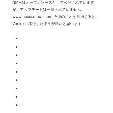
NMMはオープンソースとして公開されています
が、アップデートは一切されていません。
www.nexusmods.com 今後のことを見据えると、
Vortexに移行したほうが良いと思います