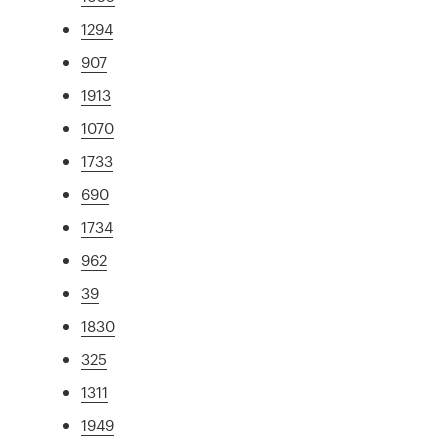
1294
907
1913
1070
1733
690
1734
962
39
1830
325
1311
1949