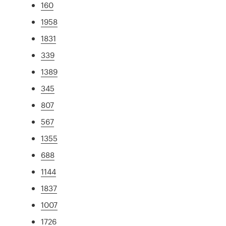
160
1958
1831
339
1389
345
807
567
1355
688
1144
1837
1007
1726