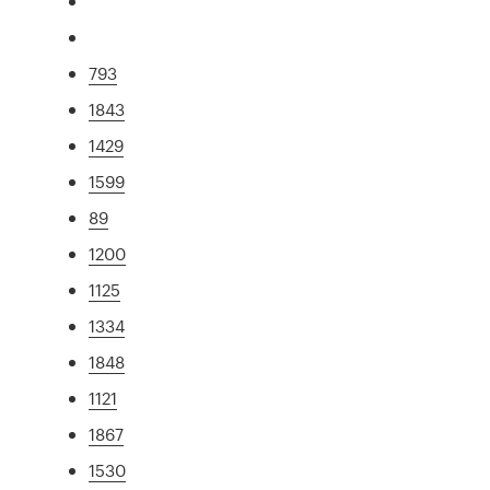
793
1843
1429
1599
89
1200
1125
1334
1848
1121
1867
1530