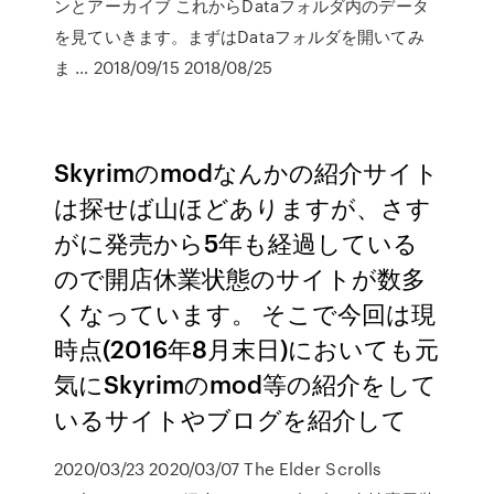
ンとアーカイブ これからDataフォルダ内のデータ
を見ていきます。まずはDataフォルダを開いてみ
ま … 2018/09/15 2018/08/25
Skyrimのmodなんかの紹介サイト
は探せば山ほどありますが、さす
がに発売から5年も経過している
ので開店休業状態のサイトが数多
くなっています。 そこで今回は現
時点(2016年8月末日)においても元
気にSkyrimのmod等の紹介をして
いるサイトやブログを紹介して
2020/03/23 2020/03/07 The Elder Scrolls