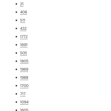
21
408
511
432
1772
1691
505
1805
1969
1988
1700
717
1094
1605